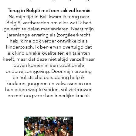
Terug in België met een zak vol kennis
Na mijn tijd in Bali kwam ik terug naar
België, vastberaden om alles wat ik had
geleerd te delen met anderen. Naast mijn
jarenlange ervaring als (zorg)leerkracht
heb ik me ook verder ontwikkeld als
kindercoach. Ik ben ervan overtuigd dat
elk kind unieke kwaliteiten en talenten
heeft, maar dat deze niet altijd vanzelf naar
boven komen in een traditionele
onderwijsomgeving. Door mijn ervaring
en holistische benadering help ik
kinderen, jongeren en volwassenen om
hun eigen weg te vinden, vol vertrouwen
en met oog voor hun innerlijke kracht.