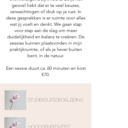
gevoel hebt dat er te veel keuzes,
verwachtingen of druk op je rust. In
deze gesprekken is er ruimte voor alles
wat jij voelt en denkt. We gaan stap
voor stap aan de slag om meer
duidelijkheid en balans te creëren. De
sessies kunnen plaatsvinden in mijn
praktijkruimte, of als je liever buiten
bent, in de natuur.
Een sessie duurt ca. 60 minuten en kost
€70.
Studiekeuzebegeleiding
HOOGSENSITIVITEIT