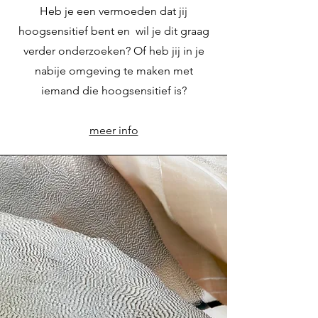
Heb je een vermoeden dat jij
hoogsensitief bent en wil je dit graag
verder onderzoeken? Of heb jij in je
nabije omgeving te maken met
iemand die hoogsensitief is?
meer info